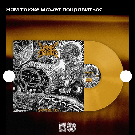
Вам также может понравиться