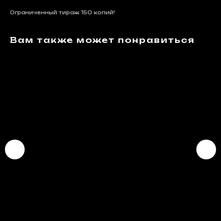
Ограниченный тираж 150 копий!
Вам также может понравиться