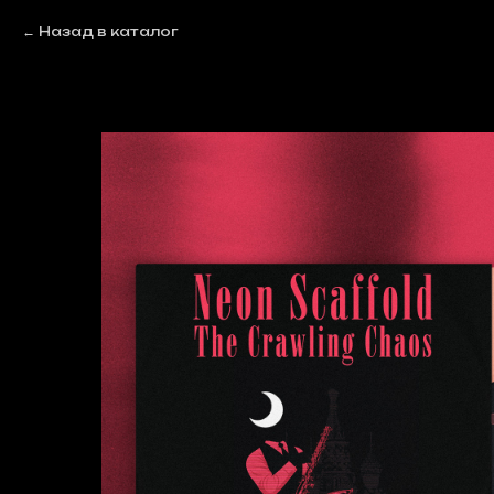
Назад в каталог