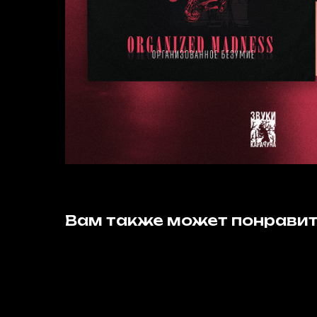
Вам также может понрави